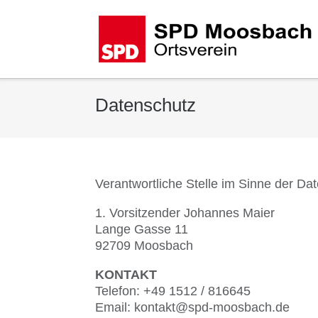
Datenschutz
Verantwortliche Stelle im Sinne der 
1. Vorsitzender Johannes Maier
Lange Gasse 11
92709 Moosbach
KONTAKT
Telefon: +49 1512 / 816645
Email: kontakt@spd-moosbach.de