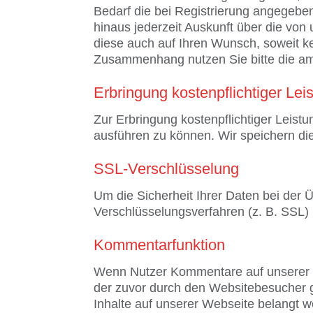
Bedarf die bei Registrierung angegeben
hinaus jederzeit Auskunft über die vo
diese auch auf Ihren Wunsch, soweit k
Zusammenhang nutzen Sie bitte die a
Erbringung kostenpflichtiger Lei
Zur Erbringung kostenpflichtiger Leist
ausführen zu können. Wir speichern di
SSL-Verschlüsselung
Um die Sicherheit Ihrer Daten bei der
Verschlüsselungsverfahren (z. B. SSL
Kommentarfunktion
Wenn Nutzer Kommentare auf unserer W
der zuvor durch den Websitebesucher ge
Inhalte auf unserer Webseite belangt 