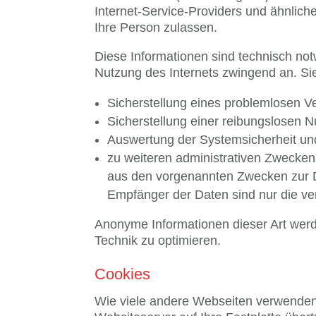
Internet-Service-Providers und ähnlich
Ihre Person zulassen.
Diese Informationen sind technisch not
Nutzung des Internets zwingend an. Si
Sicherstellung eines problemlosen 
Sicherstellung einer reibungslosen 
Auswertung der Systemsicherheit und 
zu weiteren administrativen Zwecken
aus den vorgenannten Zwecken zur D
Empfänger der Daten sind nur die vera
Anonyme Informationen dieser Art werde
Technik zu optimieren.
Cookies
Wie viele andere Webseiten verwenden 