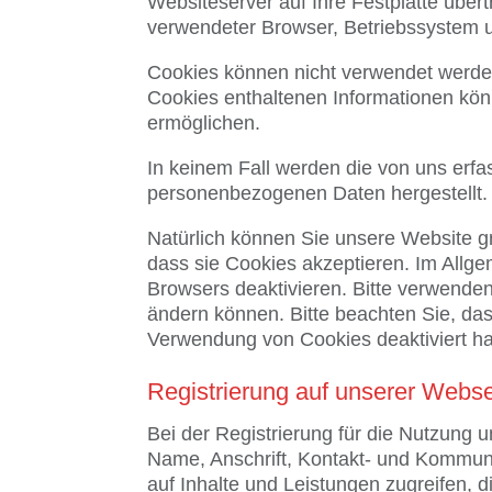
Websiteserver auf Ihre Festplatte über
verwendeter Browser, Betriebssystem u
Cookies können nicht verwendet werde
Cookies enthaltenen Informationen könn
ermöglichen.
In keinem Fall werden die von uns erfa
personenbezogenen Daten hergestellt.
Natürlich können Sie unsere Website gr
dass sie Cookies akzeptieren. Im Allg
Browsers deaktivieren. Bitte verwenden 
ändern können. Bitte beachten Sie, das
Verwendung von Cookies deaktiviert h
Registrierung auf unserer Webse
Bei der Registrierung für die Nutzung
Name, Anschrift, Kontakt- und Kommuni
auf Inhalte und Leistungen zugreifen, 