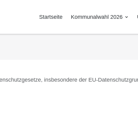
Startseite
Kommunalwahl 2026
Datenschutzgesetze, insbesondere der EU-Datenschutzgr