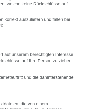
onen, welche keine Rückschlüsse auf
 korrekt auszuliefern und fallen bei
t:
rt auf unserem berechtigten Interesse
kschlüsse auf Ihre Person zu ziehen.
ernetauftritt und die dahinterstehende
xtdateien, die von einem