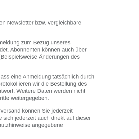
ren Newsletter bzw. vergleichbare
Anmeldung zum Bezug unseres
ndet. Abonnenten können auch über
d (Beispielsweise Änderungen des
dass eine Anmeldung tatsächlich durch
rotokollieren wir die Bestellung des
ntwort. Weitere Daten werden nicht
ritte weitergegeben.
rversand können Sie jederzeit
sich jederzeit auch direkt auf dieser
hutzhinweise angegebene