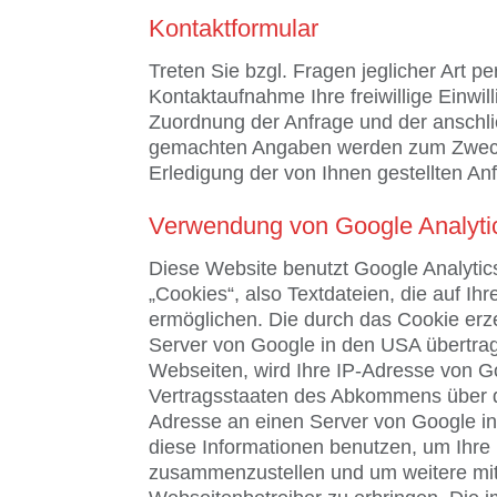
Kontaktformular
Treten Sie bzgl. Fragen jeglicher Art p
Kontaktaufnahme Ihre freiwillige Einwill
Zuordnung der Anfrage und der anschli
gemachten Angaben werden zum Zwecke 
Erledigung der von Ihnen gestellten A
Verwendung von Google Analyti
Diese Website benutzt Google Analytic
„Cookies“, also Textdateien, die auf 
ermöglichen. Die durch das Cookie erz
Server von Google in den USA übertrag
Webseiten, wird Ihre IP-Adresse von G
Vertragsstaaten des Abkommens über de
Adresse an einen Server von Google in
diese Informationen benutzen, um Ihre
zusammenzustellen und um weitere mit