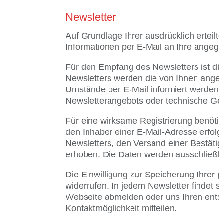
Newsletter
Auf Grundlage Ihrer ausdrücklich ertei
Informationen per E-Mail an Ihre ange
Für den Empfang des Newsletters ist 
Newsletters werden die von Ihnen ang
Umstände per E-Mail informiert werden,
Newsletterangebots oder technische G
Für eine wirksame Registrierung benöt
den Inhaber einer E-Mail-Adresse erfolg
Newsletters, den Versand einer Bestät
erhoben. Die Daten werden ausschließl
Die Einwilligung zur Speicherung Ihrer
widerrufen. In jedem Newsletter findet
Webseite abmelden oder uns Ihren en
Kontaktmöglichkeit mitteilen.