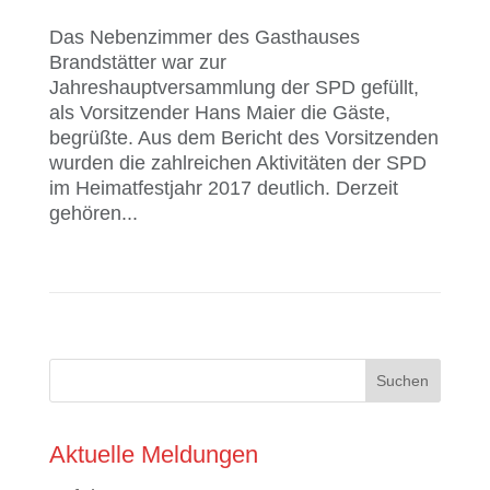
Das Nebenzimmer des Gasthauses
Brandstätter war zur
Jahreshauptversammlung der SPD gefüllt,
als Vorsitzender Hans Maier die Gäste,
begrüßte. Aus dem Bericht des Vorsitzenden
wurden die zahlreichen Aktivitäten der SPD
im Heimatfestjahr 2017 deutlich. Derzeit
gehören...
Aktuelle Meldungen