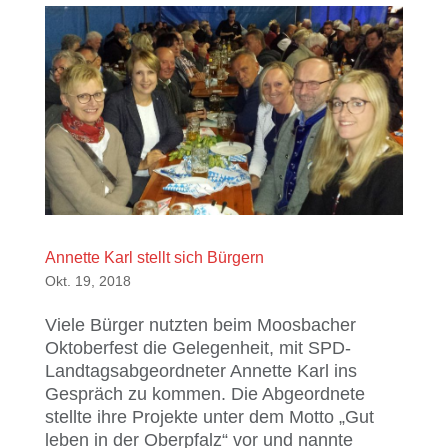
Annette Karl stellt sich Bürgern
Okt. 19, 2018
Viele Bürger nutzten beim Moosbacher
Oktoberfest die Gelegenheit, mit SPD-
Landtagsabgeordneter Annette Karl ins
Gespräch zu kommen. Die Abgeordnete
stellte ihre Projekte unter dem Motto „Gut
leben in der Oberpfalz“ vor und nannte