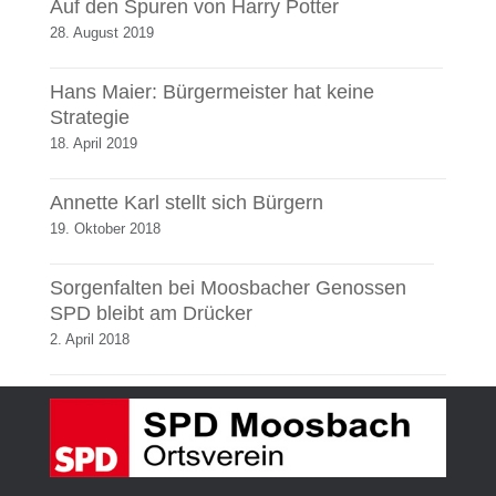
Auf den Spuren von Harry Potter
28. August 2019
Hans Maier: Bürgermeister hat keine
Strategie
18. April 2019
Annette Karl stellt sich Bürgern
19. Oktober 2018
Sorgenfalten bei Moosbacher Genossen
SPD bleibt am Drücker
2. April 2018