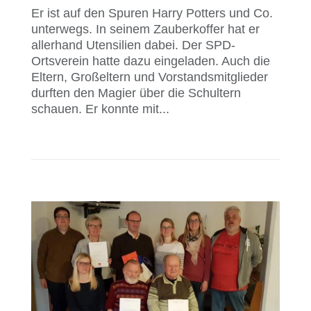
Er ist auf den Spuren Harry Potters und Co.
unterwegs. In seinem Zauberkoffer hat er
allerhand Utensilien dabei. Der SPD-
Ortsverein hatte dazu eingeladen. Auch die
Eltern, Großeltern und Vorstandsmitglieder
durften den Magier über die Schultern
schauen. Er konnte mit...