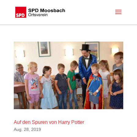
Auf den Spuren von Harry Potter
Aug. 28, 2019