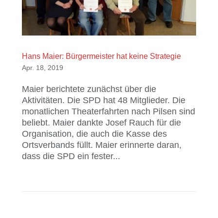
Hans Maier: Bürgermeister hat keine Strategie
Apr. 18, 2019
Maier berichtete zunächst über die
Aktivitäten. Die SPD hat 48 Mitglieder. Die
monatlichen Theaterfahrten nach Pilsen sind
beliebt. Maier dankte Josef Rauch für die
Organisation, die auch die Kasse des
Ortsverbands füllt. Maier erinnerte daran,
dass die SPD ein fester...